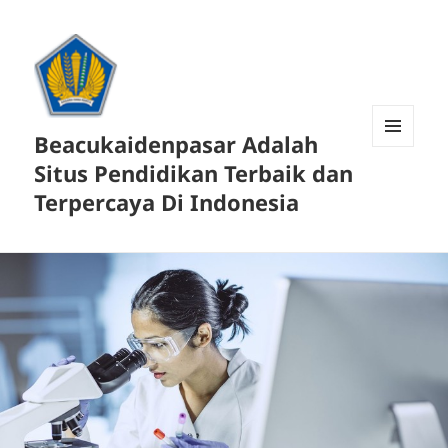
Beacukaidenpasar Adalah
MENU
Situs Pendidikan Terbaik dan
DAN
WIDGET
Terpercaya Di Indonesia