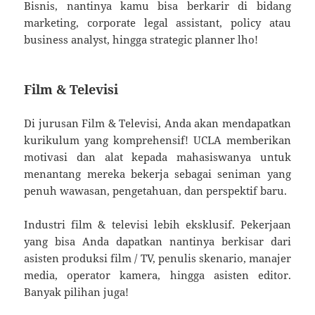
Bisnis, nantinya kamu bisa berkarir di bidang
marketing, corporate legal assistant, policy atau
business analyst, hingga strategic planner lho!
Film & Televisi
Di jurusan Film & Televisi, Anda akan mendapatkan
kurikulum yang komprehensif! UCLA memberikan
motivasi dan alat kepada mahasiswanya untuk
menantang mereka bekerja sebagai seniman yang
penuh wawasan, pengetahuan, dan perspektif baru.
Industri film & televisi lebih eksklusif. Pekerjaan
yang bisa Anda dapatkan nantinya berkisar dari
asisten produksi film / TV, penulis skenario, manajer
media, operator kamera, hingga asisten editor.
Banyak pilihan juga!