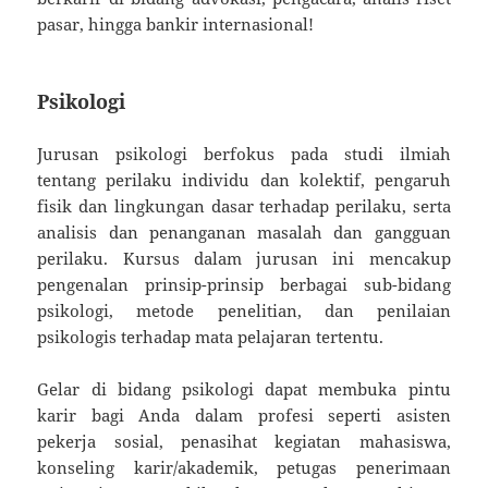
pasar, hingga bankir internasional!
Psikologi
Jurusan psikologi berfokus pada studi ilmiah
tentang perilaku individu dan kolektif, pengaruh
fisik dan lingkungan dasar terhadap perilaku, serta
analisis dan penanganan masalah dan gangguan
perilaku. Kursus dalam jurusan ini mencakup
pengenalan prinsip-prinsip berbagai sub-bidang
psikologi, metode penelitian, dan penilaian
psikologis terhadap mata pelajaran tertentu.
Gelar di bidang psikologi dapat membuka pintu
karir bagi Anda dalam profesi seperti asisten
pekerja sosial, penasihat kegiatan mahasiswa,
konseling karir/akademik, petugas penerimaan