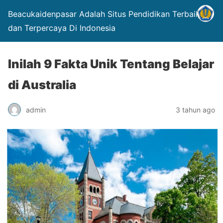
Beacukaidenpasar Adalah Situs Pendidikan Terbaik
dan Terpercaya Di Indonesia
Inilah 9 Fakta Unik Tentang Belajar
di Australia
admin
3 tahun ago