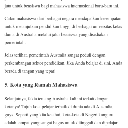
juta untuk beasiswa bagi mahasiswa internasional baru-baru ini.
Calon mahasiswa dari berbagai negara mendapatkan kesempatan
untuk melanjutkan pendidikan tinggi di berbagai universitas kelas
dunia di Australia melalui jalur beasiswa yang disediakan
pemerintah.
Jelas terlihat, pemerintah Australia sangat peduli dengan
perkembangan sektor pendidikan. Jika Anda belajar di sini, Anda
berada di tangan yang tepat!
5. Kota yang Ramah Mahasiswa
Selanjutnya, fakta tentang Australia kali ini terkait dengan
kotanya! Tujuh kota pelajar terbaik di dunia ada di Australia,
guys! Seperti yang kita ketahui, kota-kota di Negeri kanguru
adalah tempat yang sangat bagus untuk ditinggali dan dipelajari.