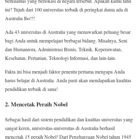
berkualitas yang berlokasi di negara tersebut. Apakah kamu tahu
ini? Tujuh dari 100 universitas terbaik di peringkat dunia ada di
Australia lho!!!
Ada 43 universitas di Australia yang menawarkan peluang besar
bagi Anda untuk mempelajari berbagai bidang. Misalnya, Seni
dan Humaniora, Administrasi Bisnis, Teknik, Keperawatan,
Kesehatan, Pertanian, Teknologi Informasi, dan lain-lain.
Fakta ini bisa menjadi faktor penentu pertama mengapa Anda
harus belajar di Australia. Anda pasti akan mendapatkan kualitas
pendidikan terbaik di sana!
2. Mencetak Peraih Nobel
Sebagai hasil dari sistem pendidikan dan kualitas universitas yang
sangat keren, universitas-universitas di Australia berhasil
mencetak 15 peraih Nobel! Dari Penghargaan Nobel tahun 1945