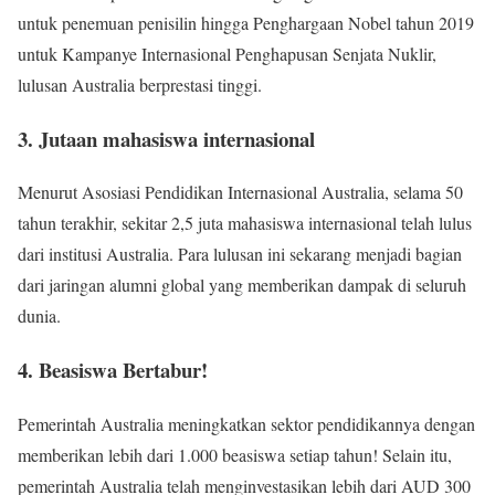
untuk penemuan penisilin hingga Penghargaan Nobel tahun 2019
untuk Kampanye Internasional Penghapusan Senjata Nuklir,
lulusan Australia berprestasi tinggi.
3. Jutaan mahasiswa internasional
Menurut Asosiasi Pendidikan Internasional Australia, selama 50
tahun terakhir, sekitar 2,5 juta mahasiswa internasional telah lulus
dari institusi Australia. Para lulusan ini sekarang menjadi bagian
dari jaringan alumni global yang memberikan dampak di seluruh
dunia.
4. Beasiswa Bertabur!
Pemerintah Australia meningkatkan sektor pendidikannya dengan
memberikan lebih dari 1.000 beasiswa setiap tahun! Selain itu,
pemerintah Australia telah menginvestasikan lebih dari AUD 300