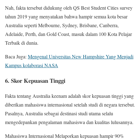
Nah, fakta tersebut didukung oleh QS Best Student Cities survey
tahun 2019 yang menyatakan bahwa hampir semua kota besar
Australia seperti Melbourne, Sydney, Brisbane, Canberra,
Adelaide, Perth, dan Gold Coast, masuk dalam 100 Kota Pelajar
Terbaik di dunia.
Baca Juga:
Mengenal Universitas New Hampshire Yang Menjadi
Kampus kolaborasi NASA
6. Skor Kepuasan Tinggi
Fakta tentang Australia keenam adalah skor kepuasan tinggi yang
diberikan mahasiswa internasional setelah studi di negara tersebut.
Pasalnya, Australia sebagai destinasi studi utama selalu
mengedepankan pengalaman mahasiswa dan kualitas lulusannya.
Mahasiswa Internasional Melaporkan kepuasan hampir 90%