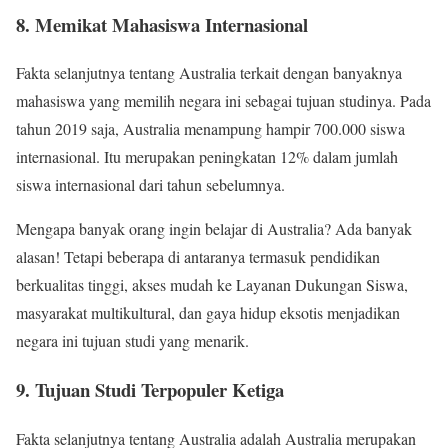
8. Memikat Mahasiswa Internasional
Fakta selanjutnya tentang Australia terkait dengan banyaknya
mahasiswa yang memilih negara ini sebagai tujuan studinya. Pada
tahun 2019 saja, Australia menampung hampir 700.000 siswa
internasional. Itu merupakan peningkatan 12% dalam jumlah
siswa internasional dari tahun sebelumnya.
Mengapa banyak orang ingin belajar di Australia? Ada banyak
alasan! Tetapi beberapa di antaranya termasuk pendidikan
berkualitas tinggi, akses mudah ke Layanan Dukungan Siswa,
masyarakat multikultural, dan gaya hidup eksotis menjadikan
negara ini tujuan studi yang menarik.
9. Tujuan Studi Terpopuler Ketiga
Fakta selanjutnya tentang Australia adalah Australia merupakan