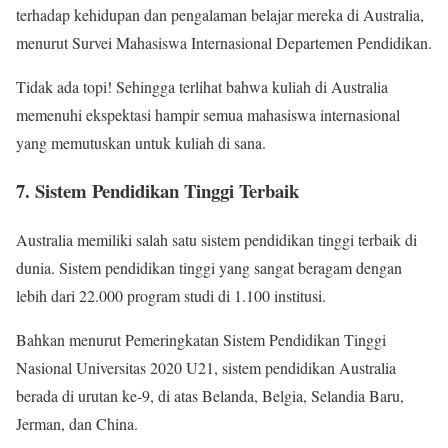
terhadap kehidupan dan pengalaman belajar mereka di Australia,
menurut Survei Mahasiswa Internasional Departemen Pendidikan.
Tidak ada topi! Sehingga terlihat bahwa kuliah di Australia
memenuhi ekspektasi hampir semua mahasiswa internasional
yang memutuskan untuk kuliah di sana.
7. Sistem Pendidikan Tinggi Terbaik
Australia memiliki salah satu sistem pendidikan tinggi terbaik di
dunia. Sistem pendidikan tinggi yang sangat beragam dengan
lebih dari 22.000 program studi di 1.100 institusi.
Bahkan menurut Pemeringkatan Sistem Pendidikan Tinggi
Nasional Universitas 2020 U21, sistem pendidikan Australia
berada di urutan ke-9, di atas Belanda, Belgia, Selandia Baru,
Jerman, dan China.