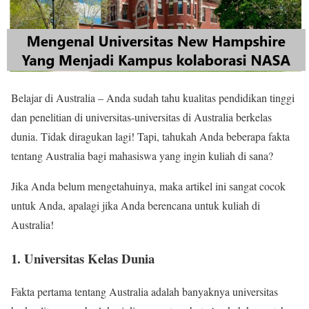
Belajar di Australia – Anda sudah tahu kualitas pendidikan tinggi
dan penelitian di universitas-universitas di Australia berkelas
dunia. Tidak diragukan lagi! Tapi, tahukah Anda beberapa fakta
tentang Australia bagi mahasiswa yang ingin kuliah di sana?
Jika Anda belum mengetahuinya, maka artikel ini sangat cocok
untuk Anda, apalagi jika Anda berencana untuk kuliah di
Australia!
1. Universitas Kelas Dunia
Fakta pertama tentang Australia adalah banyaknya universitas