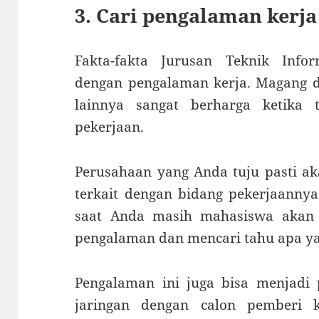
3. Cari pengalaman kerja
Fakta-fakta Jurusan Teknik Infor
dengan pengalaman kerja. Magang d
lainnya sangat berharga ketika
pekerjaan.
Perusahaan yang Anda tuju pasti a
terkait dengan bidang pekerjaanny
saat Anda masih mahasiswa aka
pengalaman dan mencari tahu apa ya
Pengalaman ini juga bisa menjadi 
jaringan dengan calon pemberi