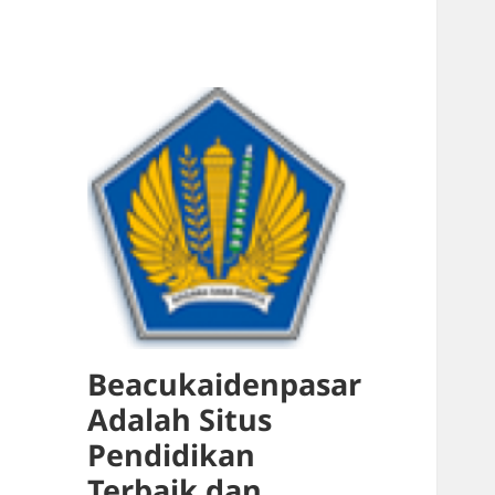
Beacukaidenpasar
Adalah Situs
Pendidikan
Terbaik dan