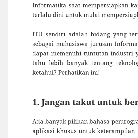
Informatika saat mempersiapkan kar
terlalu dini untuk mulai mempersiapk
ITU sendiri adalah bidang yang te
sebagai mahasiswa jurusan Informati
dapat memenuhi tuntutan industri 
tahu lebih banyak tentang teknolo
ketahui? Perhatikan ini!
1. Jangan takut untuk ber
Ada banyak pilihan bahasa pemrogra
aplikasi khusus untuk keterampilan