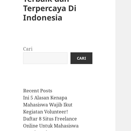
Terpercaya Di
Indonesia
Cari
CARI
Recent Posts
Ini 5 Alasan Kenapa
Mahasiswa Wajib Ikut
Kegiatan Volunteer!
Daftar 8 Situs Freelance
Online Untuk Mahasiswa