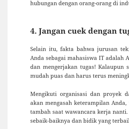
hubungan dengan orang-orang di ind
4. Jangan cuek dengan tu
Selain itu, fakta bahwa jurusan t
Anda sebagai mahasiswa IT adalah A
dan mengerjakan tugas! Kalaupun s
mudah puas dan harus terus menin
Mengikuti organisasi dan proyek 
akan mengasah keterampilan Anda, t
tambah saat wawancara kerja nanti.
sebaik-baiknya dan bidik yang terbai