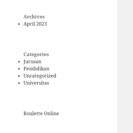
Archives
April 2023
Categories
Jurusan
Pendidikan
Uncategorized
Universitas
Roulette Online