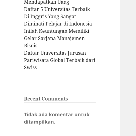
Mendapatkan Uang
Daftar 5 Universitas Terbaik
Di Inggris Yang Sangat
Diminati Pelajar di Indonesia
Inilah Keuntungan Memiliki
Gelar Sarjana Manajemen
Bisnis
Daftar Universitas Jurusan
Pariwisata Global Terbaik dari
Swiss
Recent Comments
Tidak ada komentar untuk
ditampilkan.